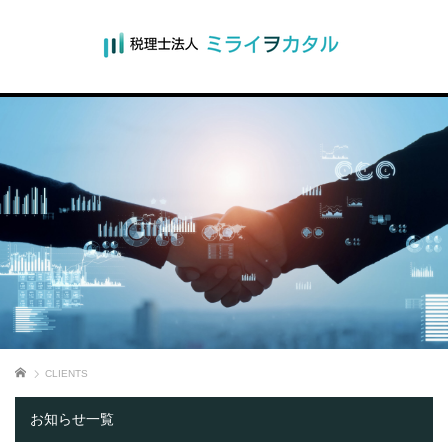
ホーム
CLIENTS
お知らせ一覧