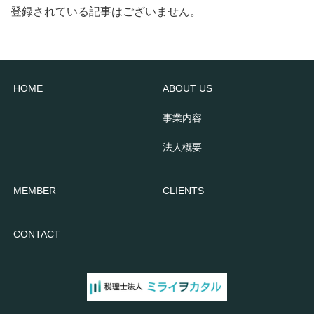
登録されている記事はございません。
HOME
ABOUT US
事業内容
法人概要
MEMBER
CLIENTS
CONTACT